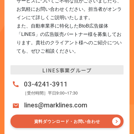
サービスについてご不明な点がございましたら、
お気軽にお問い合わせください。担当者がオンラ
インにて詳しくご説明いたします。
また、自動車業界に特化したBtoB広告媒体
「LINES」の広告販売パートナー様を募集してお
ります。貴社のクライアント様へのご紹介につい
ても、ぜひご相談ください。
LINES事業グループ
03-4241-3911
［受付時間］平日9:00~17:30
lines@marklines.com
資料ダウンロード・お問い合わせ