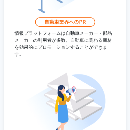
自動車業界へのPR
情報プラットフォームは自動車メーカー・部品
メーカーの利用者が多数。自動車に関わる商材
を効果的にプロモーションすることができま
す。