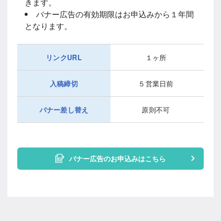
きます。
バナー広告の有効期限はお申込みから１年間
となります。
リンクURL
１ヶ所
入稿締切
５営業日前
バナー差し替え
原則不可
バナー広告のお申込みはこちら