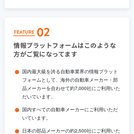
情報プラットフォームは
このような
方がご覧になってます
国内最大級を誇る自動車業界の情報プラット
フォームとして、海外の自動車メーカー・部
品メーカーを合わせて約7,000社にご利用いた
だいています。
国内すべての自動車メーカーにご利用いただ
いています。
日本の部品メーカーの約2,500社にご利用いた