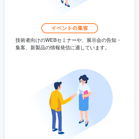
イベントの集客
技術者向けのWEBセミナーや、展示会の告知・
集客、新製品の情報発信に適しています。