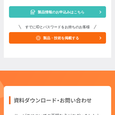
製品情報のお申込みはこちら
すでにIDとパスワードをお持ちのお客様
製品・技術を掲載する
資料ダウンロード・お問い合わせ