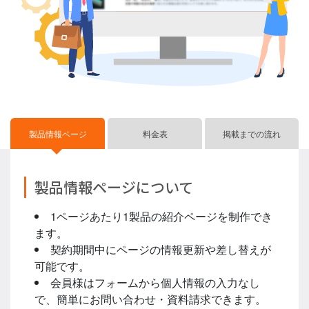
製品情報ページ
料金表
掲載までの流れ
製品情報ページについて
1ページあたり1製品の紹介ページを制作でき
ます。
契約期間中にページの情報更新や差し替えが
可能です。
会員様はフォームから個人情報の入力なし
で、簡単にお問い合わせ・資料請求できます。