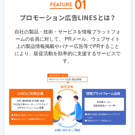
プロモーション広告LINESとは？
自社の製品・技術・サービスを情報プラットフォ
ームの会員に対して、 PRメール、ウェブサイト
上の製品情報掲載やバナー広告等でPRすること
により、販促活動を効率的に支援するサービスで
す。