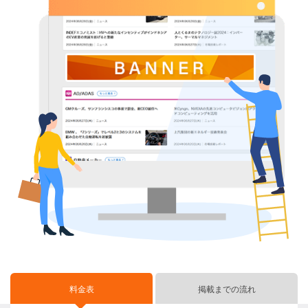
料金表
掲載までの流れ