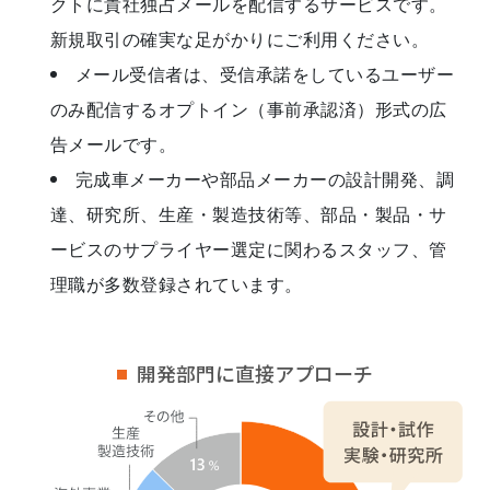
クトに貴社独占メールを配信するサービスです。
新規取引の確実な足がかりにご利用ください。
メール受信者は、受信承諾をしているユーザー
のみ配信するオプトイン（事前承認済）形式の広
告メールです。
完成車メーカーや部品メーカーの設計開発、調
達、研究所、生産・製造技術等、部品・製品・サ
ービスのサプライヤー選定に関わるスタッフ、管
理職が多数登録されています。
開発部門に直接アプローチ