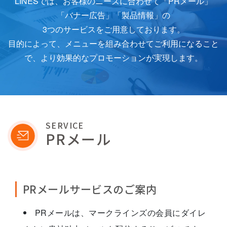
LINESでは、お客様のニーズに合わせて「PRメール」
「バナー広告」「製品情報」の
3つのサービスをご用意しております。
目的によって、メニューを組み合わせてご利用になること
で、
より効果的なプロモーションが実現します。
SERVICE
PRメール
PRメールサービスのご案内
PRメールは、マークラインズの会員にダイレ