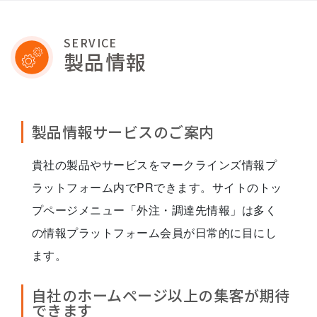
SERVICE
製品情報
製品情報サービスのご案内
貴社の製品やサービスをマークラインズ情報プ
ラットフォーム内でPRできます。サイトのトッ
プページメニュー「外注・調達先情報」は多く
の情報プラットフォーム会員が日常的に目にし
ます。
自社のホームページ以上の集客が期待
できます