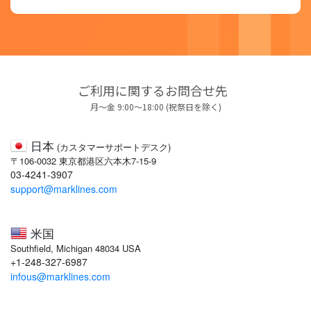
ご利用に関するお問合せ先
月～金 9:00～18:00 (祝祭日を除く)
日本
(カスタマーサポートデスク)
〒106-0032 東京都港区六本木7-15-9
03-4241-3907
support@marklines.com
米国
Southfield, Michigan 48034 USA
+1-248-327-6987
infous@marklines.com