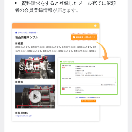
資料請求をすると登録したメール宛てに依頼
者の会員登録情報が届きます。