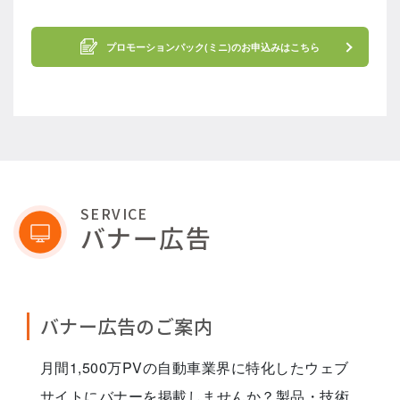
プロモーションパック(ミニ)のお申込みはこちら
SERVICE
バナー広告
バナー広告のご案内
月間1,500万PVの自動車業界に特化したウェブ
サイトにバナーを掲載しませんか？製品・技術