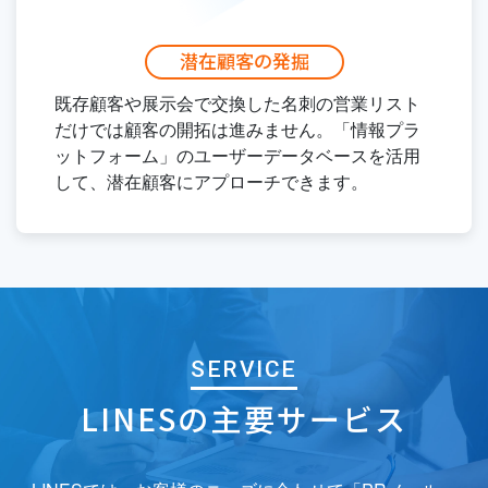
潜在顧客の発掘
既存顧客や展示会で交換した名刺の営業リスト
だけでは顧客の開拓は進みません。「情報プラ
ットフォーム」のユーザーデータベースを活用
して、潜在顧客にアプローチできます。
SERVICE
LINESの主要サービス