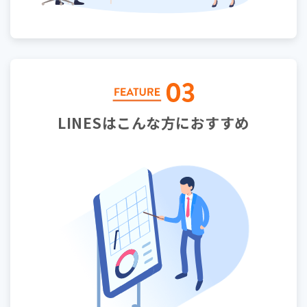
LINESはこんな方におすすめ