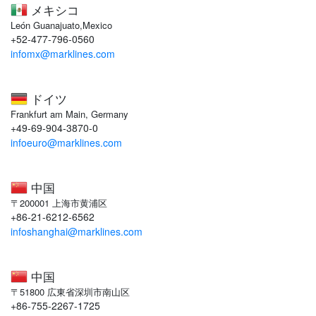
メキシコ
León Guanajuato,Mexico
+52-477-796-0560
infomx@marklines.com
ドイツ
Frankfurt am Main, Germany
+49-69-904-3870-0
infoeuro@marklines.com
中国
〒200001 上海市黄浦区
+86-21-6212-6562
infoshanghai@marklines.com
中国
〒51800 広東省深圳市南山区
+86-755-2267-1725