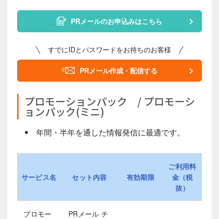
PRメールのお申込みはこちら
すでにIDとパスワードをお持ちのお客様
PRメール作成・配信する
プロモーションパック / プロモーシ
ョンパック(ミニ)
年間・半年を通した情報発信に最適です。
ご利用料
サービス名
セット内容
有効期限
金（税
抜）
プロモー
PRメール チ