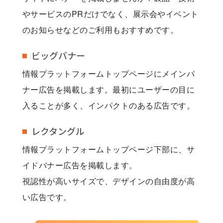
やサービスのPRだけでなく、展示会やイベント
のお知らせなどのご利用もおすすめです。
ビッグバナー
情報プラットフォームトップページにメインバ
ナー広告を掲載します。最初にユーザーの目に
入ることが多く、インパクトのある広告です。
レクタングル
情報プラットフォームトップページ下部に、サ
イドバナー広告を掲載します。
視認性が高いサイズで、デザインの自由度が高
い広告です。