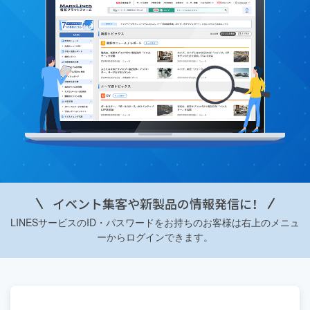
イベント集客や新製品の情報発信に！
LINESサービスのID・パスワードをお持ちのお客様は右上のメニュ
ーからログインできます。