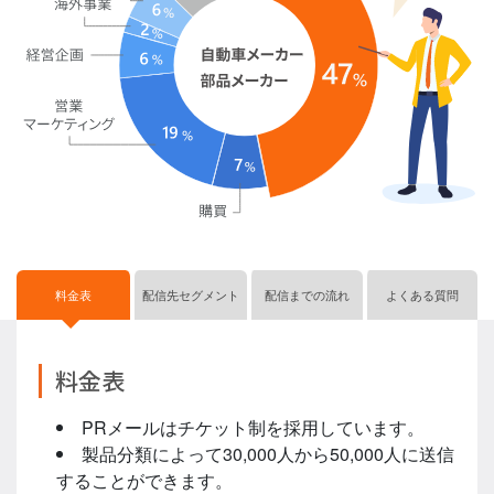
料金表
配信先セグメント
配信までの流れ
よくある質問
料金表
PRメールはチケット制を採用しています。
製品分類によって30,000人から50,000人に送信
することができます。