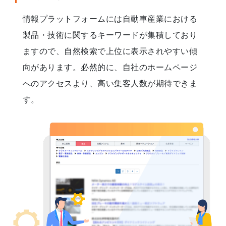
情報プラットフォームには自動車産業における
製品・技術に関するキーワードが集積しており
ますので、自然検索で上位に表示されやすい傾
向があります。必然的に、
自社のホームページ
へのアクセスより、高い集客人数が期待できま
す。