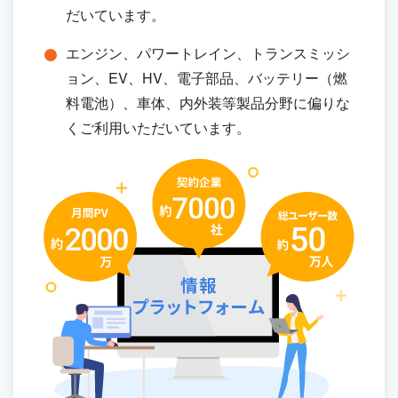
だいています。
エンジン、パワートレイン、トランスミッシ
ョン、EV、HV、電子部品、バッテリー（燃
料電池）、車体、内外装等製品分野に偏りな
くご利用いただいています。